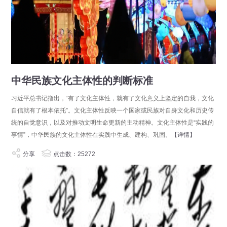
中华民族文化主体性的判断标准
习近平总书记指出，“有了文化主体性，就有了文化意义上坚定的自我，文化
自信就有了根本依托”。文化主体性反映一个国家或民族对自身文化和历史传
统的自觉意识，以及对推动文明生命更新的主动精神。文化主体性是“实践的
事情”，中华民族的文化主体性在实践中生成、建构、巩固。
【详情】
分享
点击数：25272