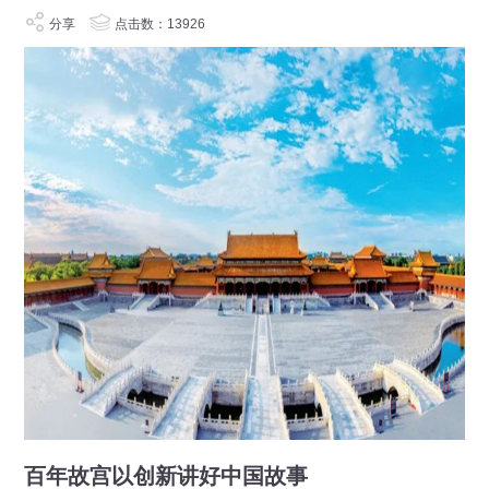
分享
点击数：13926
百年故宫以创新讲好中国故事