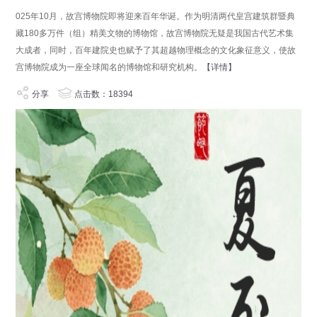
025年10月，故宫博物院即将迎来百年华诞。作为明清两代皇宫建筑群暨典
藏180多万件（组）精美文物的博物馆，故宫博物院无疑是我国古代艺术集
大成者，同时，百年建院史也赋予了其超越物理概念的文化象征意义，使故
宫博物院成为一座全球闻名的博物馆和研究机构。
【详情】
分享
点击数：18394