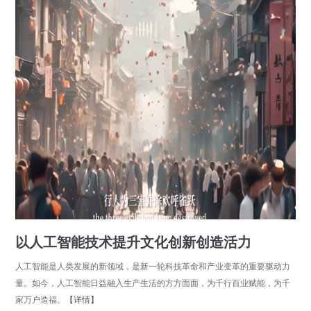
以人工智能技术提升文化创新创造活力
人工智能是人类发展的新领域，是新一轮科技革命和产业变革的重要驱动力
量。如今，人工智能日益融入生产生活的方方面面，为千行百业赋能，为千
家万户造福。
【详情】