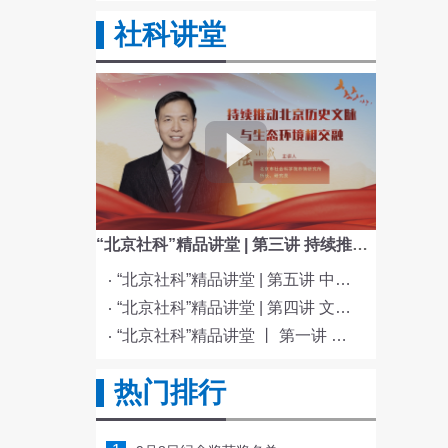
社科讲堂
“北京社科”精品讲堂 | 第三讲 持续推动北京历史文脉与生态环境相交融
“北京社科”精品讲堂 | 第五讲 中国电影与文化传统
“北京社科”精品讲堂 | 第四讲 文化与科技融合赋能新质生产力发展
“北京社科”精品讲堂 丨 第一讲 《红楼梦》的北京情缘
热门排行