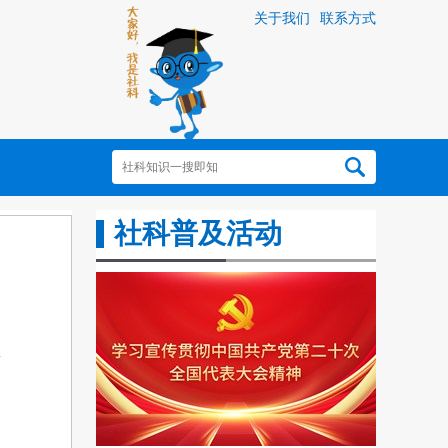
关于我们
联系方式
社科普及活动