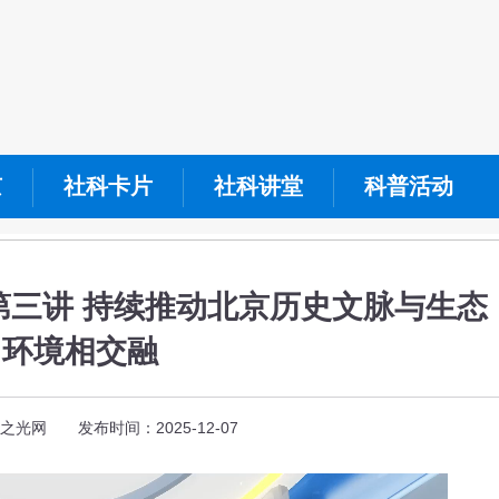
京
社科卡片
社科讲堂
科普活动
 第三讲 持续推动北京历史文脉与生态
环境相交融
之光网 发布时间：2025-12-07