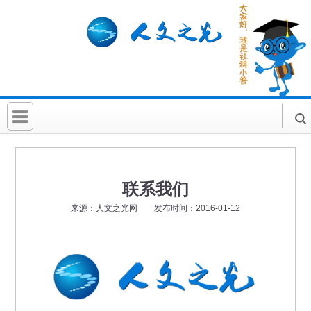
首 页
社科要闻
联系我们
人文北京
来源：人文之光网 发布时间：2016-01-12
社科卡片
社科讲堂
科普活动