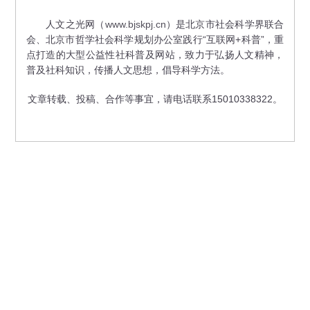
人文之光网（
www.bjskpj.cn
）是北京市社会科学界联合
会、北京市哲学社会科学规划办公室践行“互联网+科普”，重
点打造的大型公益性社科普及网站，致力于弘扬人文精神，
普及社科知识，传播人文思想，倡导科学方法。
文章转载、投稿、合作等事宜，请电话联系15010338322。