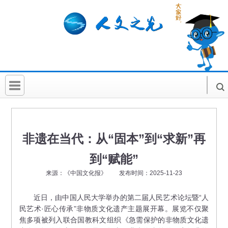
首 页
社科要闻
非遗在当代：从“固本”到“求新”再
人文北京
到“赋能”
社科卡片
来源：《中国文化报》 发布时间：2025-11-23
社科讲堂
近日，由中国人民大学举办的第二届人民艺术论坛暨“人
民艺术·匠心传承”非物质文化遗产主题展开幕。展览不仅聚
科普活动
焦多项被列入联合国教科文组织《急需保护的非物质文化遗