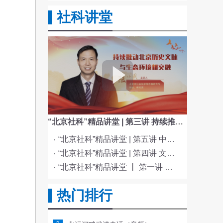
社科讲堂
迫
“北京社科”精品讲堂 | 第三讲 持续推动北京历史文脉与生态环境相交融
“北京社科”精品讲堂 | 第五讲 中国电影与文化传统
“北京社科”精品讲堂 | 第四讲 文化与科技融合赋能新质生产力发展
“北京社科”精品讲堂 丨 第一讲 《红楼梦》的北京情缘
多
热门排行