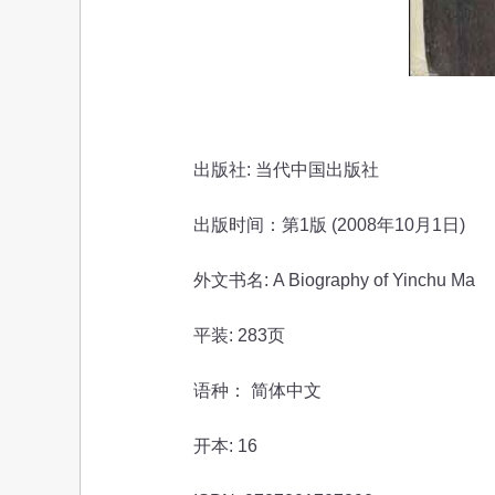
出版社: 当代中国出版社
出版时间：第1版 (2008年10月1日)
外文书名: A Biography of Yinchu Ma
平装: 283页
语种： 简体中文
开本: 16