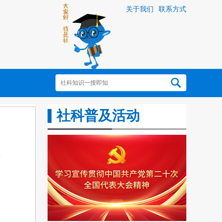
关于我们
联系方式
社科普及活动