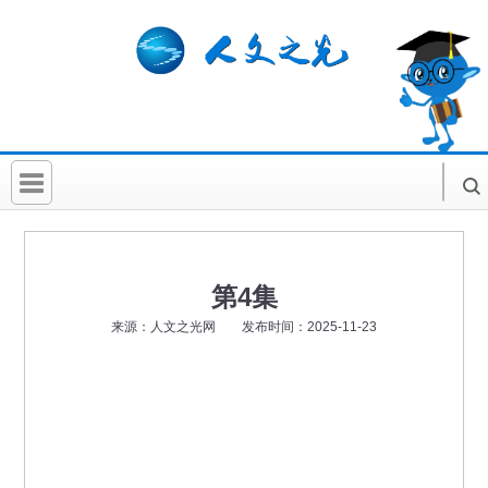
首 页
社科要闻
第4集
人文北京
来源：人文之光网 发布时间：2025-11-23
社科卡片
社科讲堂
科普活动