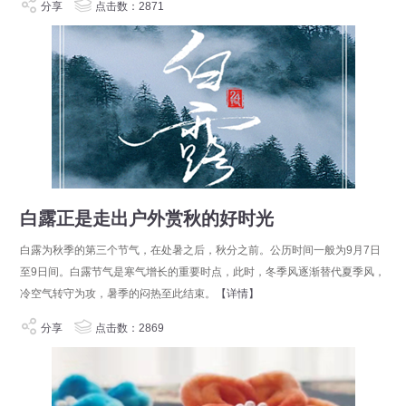
分享
点击数：2871
白露正是走出户外赏秋的好时光
白露为秋季的第三个节气，在处暑之后，秋分之前。公历时间一般为9月7日
至9日间。白露节气是寒气增长的重要时点，此时，冬季风逐渐替代夏季风，
冷空气转守为攻，暑季的闷热至此结束。
【详情】
分享
点击数：2869