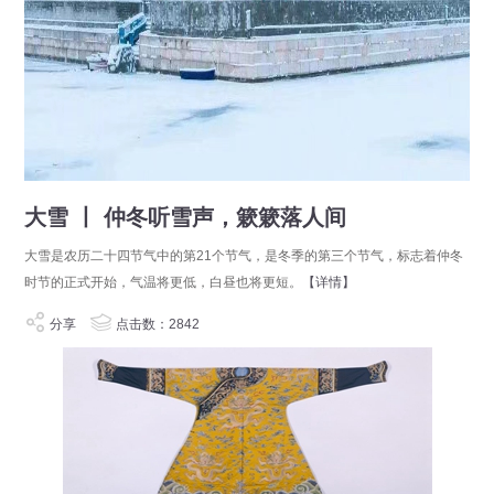
大雪 丨 仲冬听雪声，簌簌落人间
大雪是农历二十四节气中的第21个节气，是冬季的第三个节气，标志着仲冬
时节的正式开始，气温将更低，白昼也将更短。
【详情】
分享
点击数：2842