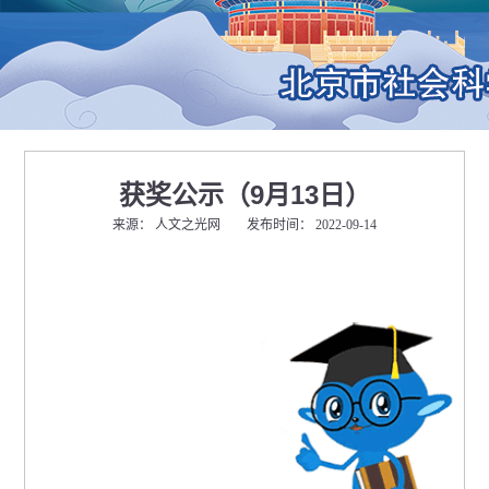
获奖公示（9月13日）
来源： 人文之光网 发布时间： 2022-09-14