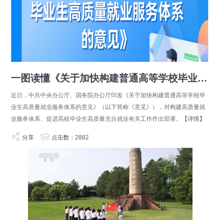
一图读懂《关于加快构建普通高等学校毕业生高质量就业服务体系的意见》
近日，中共中央办公厅、国务院办公厅印发《关于加快构建普通高等学校毕
业生高质量就业服务体系的意见》（以下简称《意见》），对构建高质量就
业服务体系、促进高校毕业生高质量充分就业有关工作作出部署。
【详情】
分享
点击数：2882