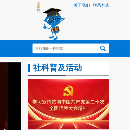
关于我们
联系方式
社科普及活动