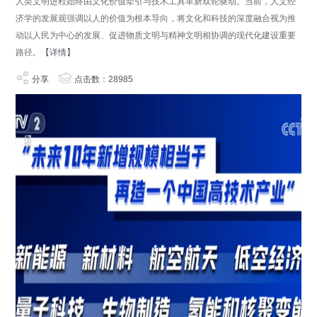
人类文明进程始终由文化价值牵引与技术工具革新双轮驱动。当前，人文经
济学的发展观强调以人的价值为根本导向，将文化和科技的深度融合视为推
动以人民为中心的发展、促进物质文明与精神文明相协调的现代化建设重要
路径。
【详情】
分享
点击数：28985