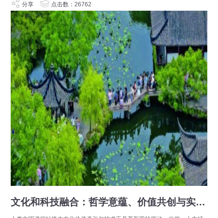
分享
点击数：26762
文化和科技融合：哲学意蕴、价值共创与实践进路