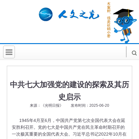
首 页
社科要闻
中共七大加强党的建设的探索及其历
人文北京
史启示
社科卡片
来源：《光明日报》 发布时间：2025-06-20
社科讲堂
1945年4月至6月，中国共产党第七次全国代表大会在延
安胜利召开。党的七大是中国共产党在民主革命时期召开的
科普活动
一次极其重要的全国代表大会。习近平总书记2022年10月在