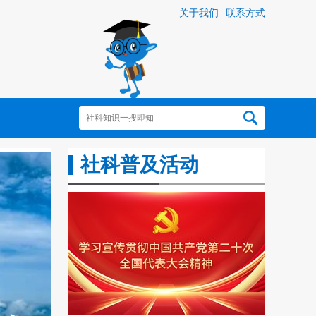
关于我们
联系方式
社科普及活动