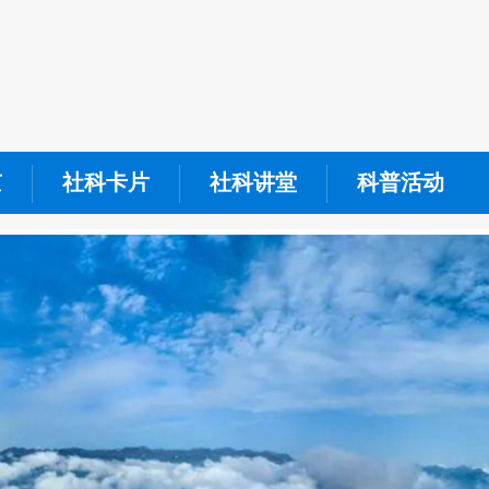
京
社科卡片
社科讲堂
科普活动