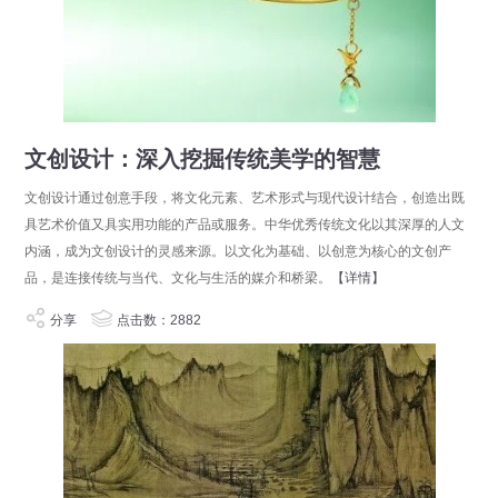
文创设计：深入挖掘传统美学的智慧
文创设计通过创意手段，将文化元素、艺术形式与现代设计结合，创造出既
具艺术价值又具实用功能的产品或服务。中华优秀传统文化以其深厚的人文
内涵，成为文创设计的灵感来源。以文化为基础、以创意为核心的文创产
品，是连接传统与当代、文化与生活的媒介和桥梁。
【详情】
分享
点击数：2882