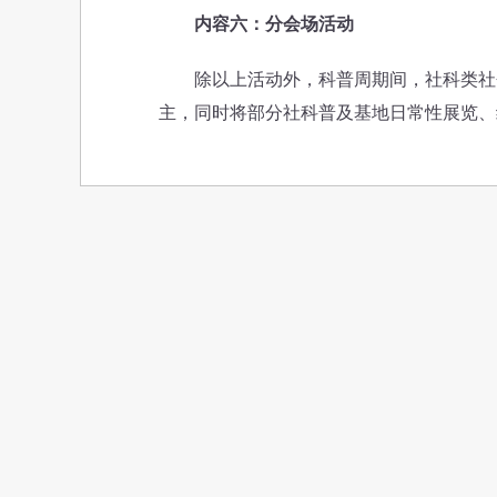
内容六：分会场活动
除以上活动外，科普周期间，社科类社会
主，同时将部分社科普及基地日常性展览、