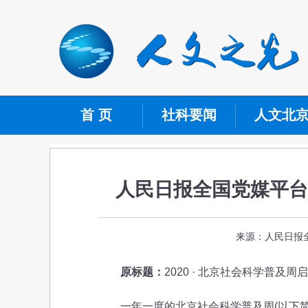
首 页
社科要闻
人文北
人民日报全国党媒平台：
来源：人民日报全
原标题：
2020 · 北京社会科学普及周
一年一度的北京社会科学普及周(以下简称 