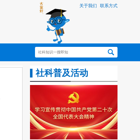
关于我们
联系方式
社科普及活动