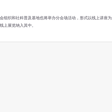
组织和社科普及基地也将举办分会场活动，形式以线上讲座为
线上展览纳入其中。