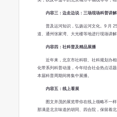
内容三：边走边说：三场现场科普讲解
普及运河知识，弘扬运河文化。9 月 25 
道、通州张家湾、大光楼等地进行现场讲解
内容四：社科普及精品展播
近年来，北京市社科联、社科规划办相继制
化带系列科普动漫，今年结合社会热点话题推出
本届科普周期间将集中展播。
内容五：线上看展
图文并茂的展览带你在线上领略不一样的社
那满是北京味道的胡同、四合院，保留着北