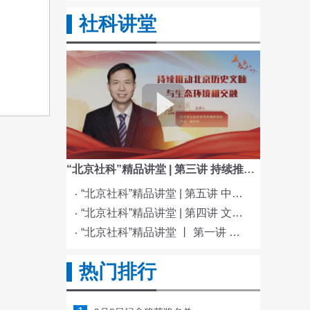
社科讲堂
“北京社科”精品讲堂 | 第三讲 持续推动北京历史文脉与生态环境相交融
“北京社科”精品讲堂 | 第五讲 中国电影与文化传统
“北京社科”精品讲堂 | 第四讲 文化与科技融合赋能新质生产力发展
“北京社科”精品讲堂 丨 第一讲 《红楼梦》的北京情缘
热门排行