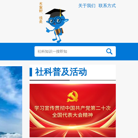
关于我们
联系方式
社科普及活动