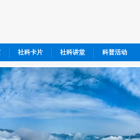
京
社科卡片
社科讲堂
科普活动