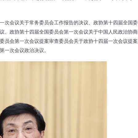
次会议关于常务委员会工作报告的决议、政协第十四届全国委
议、政协第十四届全国委员会第一次会议关于中国人民政治协商
委员会第一次会议提案审查委员会关于政协十四届一次会议提案
第一次会议政治决议。