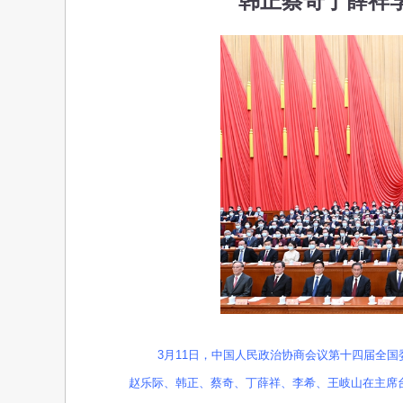
韩正蔡奇丁薛祥
3月11日，中国人民政治协商会议第十四届全
赵乐际、韩正、蔡奇、丁薛祥、李希、王岐山在主席台