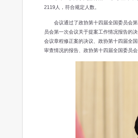
2119人，符合规定人数。
会议通过了政协第十四届全国委员会第一
员会第一次会议关于提案工作情况报告的决
会议章程修正案的决议、政协第十四届全国
审查情况的报告、政协第十四届全国委员会