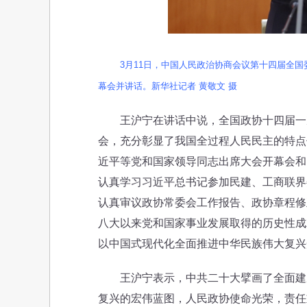
3月11日，中国人民政治协商会议第十四届全
幕会并讲话。新华社记者 黄敬文 摄
王沪宁在讲话中说，全国政协十四届一次
会，充分彰显了我国全过程人民民主的特点
近平等党和国家领导同志出席大会开幕会和
认真学习习近平总书记参加民建、工商联界
认真审议政协常委会工作报告、政协章程修
八大以来党和国家事业发展取得的历史性成
以中国式现代化全面推进中华民族伟大复兴
王沪宁表示，中共二十大擘画了全面建成
复兴的宏伟蓝图，人民政协使命光荣，责任