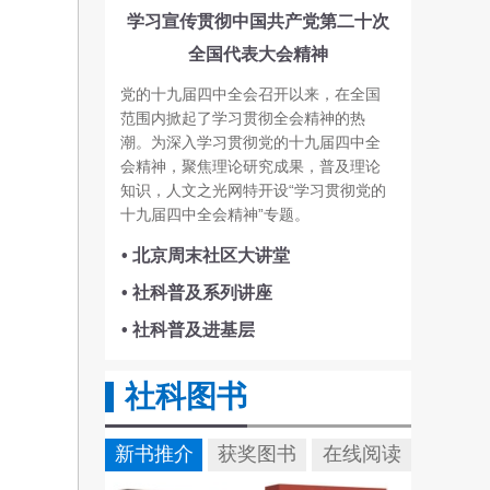
学习宣传贯彻中国共产党第二十次
全国代表大会精神
党的十九届四中全会召开以来，在全国
范围内掀起了学习贯彻全会精神的热
潮。为深入学习贯彻党的十九届四中全
会精神，聚焦理论研究成果，普及理论
知识，人文之光网特开设“学习贯彻党的
十九届四中全会精神”专题。
• 北京周末社区大讲堂
• 社科普及系列讲座
• 社科普及进基层
社科图书
新书推介
获奖图书
在线阅读