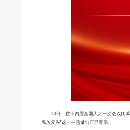
13日，在十四届全国人大一次会议闭幕
民族复兴”这一主题做出庄严宣示。