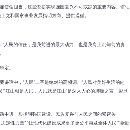
使命担当，这些都是实现强国复兴不可或缺的重要内容。讲话
征程上党和国家事业发展指明方向、提供遵循。
“人民的信任，是我前进的最大动力，也是我肩上沉甸甸的责
。
坚定。
话中，“人民”二字是绝对的高频词。“人民对美好生活的向
员”“江山就是人民，人民就是江山”是深入人心的肺腑之言，彰显
中进一步指明强国建设、民族复兴与人民之间的紧密关
决定性力量” “让现代化建设成果更多更公平惠及全体人民”“凝聚