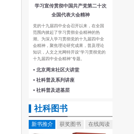
学习宣传贯彻中国共产党第二十次
全国代表大会精神
党的十九届四中全会召开以来，在全国
范围内掀起了学习贯彻全会精神的热
潮。为深入学习贯彻党的十九届四中全
会精神，聚焦理论研究成果，普及理论
知识，人文之光网特开设“学习贯彻党的
十九届四中全会精神”专题。
• 北京周末社区大讲堂
• 社科普及系列讲座
• 社科普及进基层
社科图书
新书推介
获奖图书
在线阅读