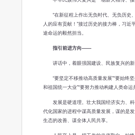
“在新征程上作出无负时代、无负历史、
人的应有贡献！”接过历史的接力棒，习近
途命运的毅然担当。
指引前进方向——
讲话中，着眼强国建设、民族复兴的新征程
“要坚定不移推动高质量发展”“要始终坚持人
和祖国统一大业”“要努力推动构建人类命运
发展是硬道理。壮大我国经济实力、科技
代化国家的进程中谋高质量发展，谋的是发
生态的改善、谋全体人民共享。