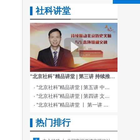
社科讲堂
“北京社科”精品讲堂 | 第三讲 持续推动北京历史文脉与生态环境相交融
“北京社科”精品讲堂 | 第五讲 中国电影与文化传统
“北京社科”精品讲堂 | 第四讲 文化与科技融合赋能新质生产力发展
“北京社科”精品讲堂 丨 第一讲 《红楼梦》的北京情缘
热门排行