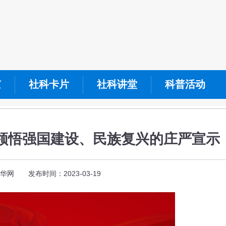
京
社科卡片
社科讲堂
科普活动
领悟强国建设、民族复兴的庄严宣示
华网 发布时间：2023-03-19