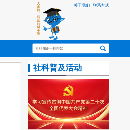
关于我们
联系方式
社科普及活动