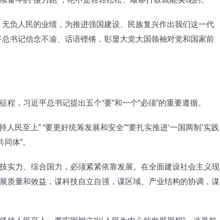
无负人民的业绩，为推进强国建设、民族复兴作出我们这一代
平总书记信念不渝、话语铿锵，彰显大党大国领袖对党和国家前
，习近平总书记提出五个“要”和一个“必须”的重要遵循。
民至上” “要更好统筹发展和安全”“要扎实推进‘一国两制’实践
共同体”。
实力、综合国力，必须紧紧依靠发展。在全面建设社会主义现
展质量和效益，谋科技自立自强，谋区域、产业结构的协调，谋