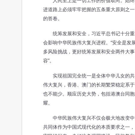
人民至上是一切工作的价值取向。始终坚
进道路上必须牢牢把握的五条重大原则之一
的答卷。
统筹发展和安全，习近平总书记十分重视
会影响中华民族伟大复兴进程。“安全是发
多风险挑战，更好统筹发展和安全两件大事
容”。
实现祖国完全统一是全体中华儿女的共同
伟大复兴，香港、澳门的长期繁荣稳定系于
也不能少。顺应历史大势，包括港澳台同胞
耀。
中华民族伟大复兴不仅会极大地改变中国
共同体作为中国式现代化的本质要求之一，