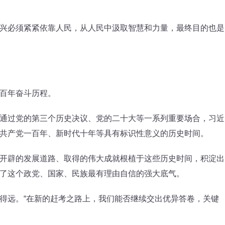
必须紧紧依靠人民，从人民中汲取智慧和力量，最终目的也是
百年奋斗历程。
过党的第三个历史决议、党的二十大等一系列重要场合，习近
共产党一百年、新时代十年等具有标识性意义的历史时间。
辟的发展道路、取得的伟大成就根植于这些历史时间，积淀出
了这个政党、国家、民族最有理由自信的强大底气。
远。“在新的赶考之路上，我们能否继续交出优异答卷，关键