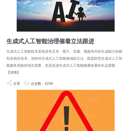
生成式人工智能治理催着立法跟进
生成式人工智能技术是指具有文本、图片、音频、视频等内容生成能力的模
型及相关技术。加快对生成式人工智能领域的立法，既是防范生成式人工智
能服务风险的现实需要，也是促进生成式人工智能健康发展的长远需要。
【详情】
分享
点击数：4299