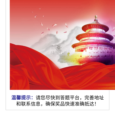
温馨提示：
请您尽快到答题平台，完善地址
和联系信息，确保奖品快速准确抵达！