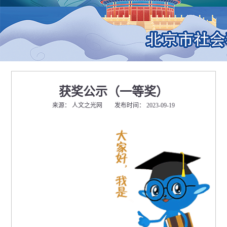
获奖公示（一等奖）
来源： 人文之光网 发布时间： 2023-09-19