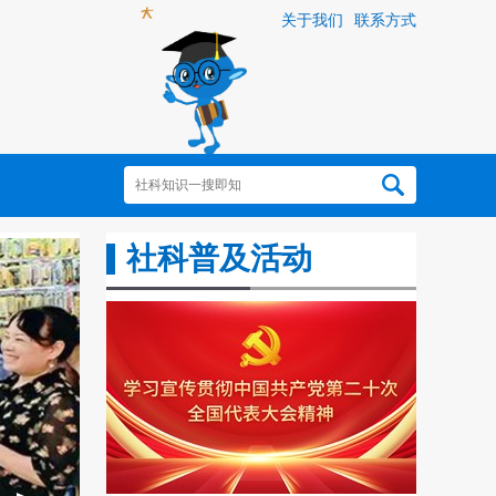
关于我们
联系方式
社科普及活动