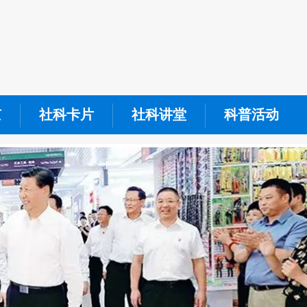
京
社科卡片
社科讲堂
科普活动