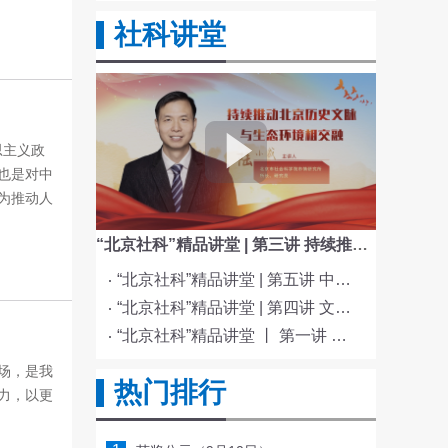
社科讲堂
思主义政
也是对中
为推动人
“北京社科”精品讲堂 | 第三讲 持续推动北京历史文脉与生态环境相交融
“北京社科”精品讲堂 | 第五讲 中国电影与文化传统
“北京社科”精品讲堂 | 第四讲 文化与科技融合赋能新质生产力发展
“北京社科”精品讲堂 丨 第一讲 《红楼梦》的北京情缘
场，是我
热门排行
力，以更