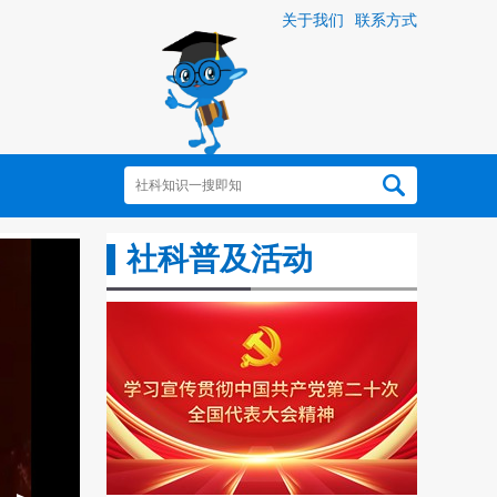
关于我们
联系方式
社科普及活动