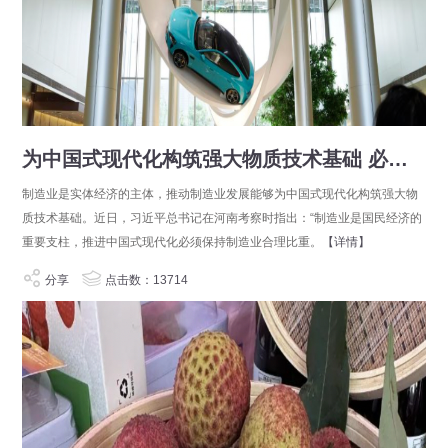
为中国式现代化构筑强大物质技术基础 必须保持制造业合理比重
制造业是实体经济的主体，推动制造业发展能够为中国式现代化构筑强大物
质技术基础。近日，习近平总书记在河南考察时指出：“制造业是国民经济的
重要支柱，推进中国式现代化必须保持制造业合理比重。
【详情】
分享
点击数：13714