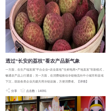
透过“长安的荔枝”看农产品新气象
一方面，在生产端发展“平台企业+农业基地”“生鲜电商+产地直发”等新模式，
畅通农产品上行通道；另一方面，在消费端推动冷链物流向中小城市和县域
下沉，鼓励各类企业共建共用冷链设施，方便消费者。
【详情】
分享
点击数：14091