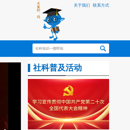
关于我们
联系方式
社科普及活动