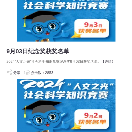
9月03日纪念奖获奖名单
2024“人文之光”社会科学知识竞赛纪念奖9月03日获奖名单。
【详情】
分享
点击数：2853