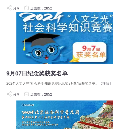
分享
点击数：2852
9月07日纪念奖获奖名单
2024“人文之光”社会科学知识竞赛纪念奖9月07日获奖名单。
【详情】
分享
点击数：2852