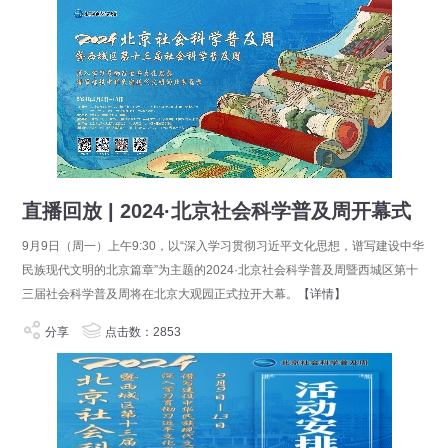
直播回放 | 2024·北京社会科学普及周开幕式
9月9日（周一）上午9:30，以“深入学习贯彻习近平文化思想，谱写建设中华
民族现代文明的北京篇章”为主题的2024·北京社会科学普及周暨西城区第十
三届社会科学普及周将在北京大观园正式拉开大幕。
【详情】
分享
点击数：2853