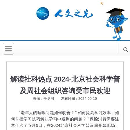
首 页
社科要闻
解读社科热点 2024·北京社会科学普
人文北京
及周社会组织咨询受市民欢迎
社科卡片
来源：千龙网 发布时间：2024-09-10
社科讲堂
“老年人的睡眠问题如何改善？”“如何提高学习效率，如
何掌握学习技巧解决学习中遇到的问题？”“保险消费需要注
科普活动
意什么？”9月9日，在2024北京社会科学普及周开幕现场，