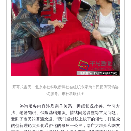
开幕式当天，北京市社科联所属社会组织专家为市民提供现场咨
询服务。市社科联供图
咨询服务内容涉及亲子关系、睡眠状况改善、学习方
法、老龄知识、保险基础知识、情绪问题调整等常见问题，
受到了市民的普遍欢迎。“我们通过线上线下的活动，打通党
的创新理论大众化通俗化的最后一公里，给广大群众和网友