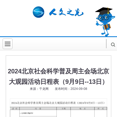
首 页
社科要闻
2024北京社会科学普及周主会场北京
人文北京
大观园活动日程表（9月9日--13日）
社科卡片
来源：千龙网 发布时间：2024-09-08
社科讲堂
科普活动