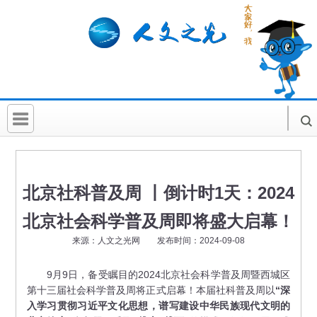
首 页
社科要闻
北京社科普及周 丨倒计时1天：2024
人文北京
北京社会科学普及周即将盛大启幕！
社科卡片
来源：人文之光网 发布时间：2024-09-08
社科讲堂
9月9日，备受瞩目的2024北京社会科学普及周暨西城区
第十三届社会科学普及周将正式启幕！本届社科普及周以
“深
科普活动
入学习贯彻习近平文化思想，谱写建设中华民族现代文明的