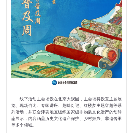
线下活动主会场设在北京大观园，主会场将设置主题展
览、现场咨询、专家讲座、趣味灯谜、红楼梦主题穿越等系
列活动，并联合津冀地区组织国家级非物质文化遗产的动静
态展示，内容涵盖历史文化遗产保护、乡村振兴、非遗传承
等多个领域。