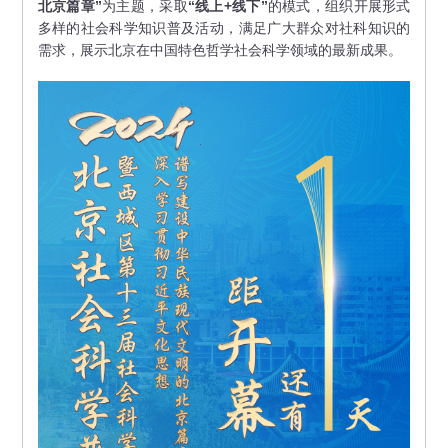
北京篇章”
为主题，采取
“线上+线下”
的模式，组织开展形式
多样的社会科学知识普及活动，满足广大群众对社科知识的
需求，展示北京在中国特色哲学社会科学领域的最新成果。