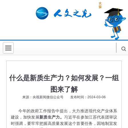
首 页
社科要闻
什么是新质生产力？如何发展？一组
人文北京
图来了解
社科卡片
来源：央视新闻微信公众号 发布时间：2024-03-06
社科讲堂
今年的政府工作报告中提出，大力推进现代化产业体系
建设，加快发展
新质生产力。
习近平在参加江苏代表团审议
科普活动
时强调，要牢牢把握高质量发展这个首要任务，因地制宜发