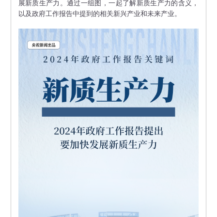
展新质生产力。通过一组图，一起了解新质生产力的含义，
以及政府工作报告中提到的相关新兴产业和未来产业。