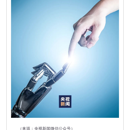
（来源：央视新闻微信公众号）