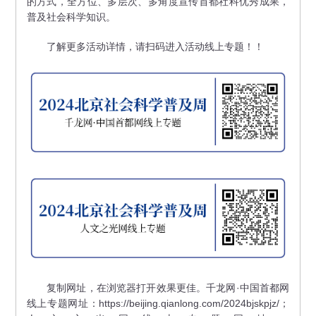
的方式，全方位、多层次、多角度宣传首都社科优秀成果，
普及社会科学知识。
了解更多活动详情，请扫码进入活动线上专题！！
复制网址，在浏览器打开效果更佳。千龙网·中国首都网
线上专题网址：https://beijing.qianlong.com/2024bjskpjz/；