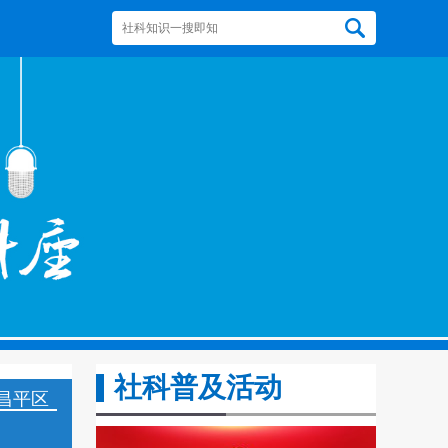
社科普及活动
昌平区