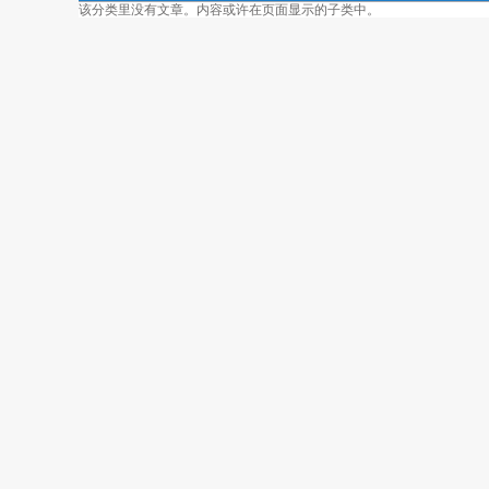
该分类里没有文章。内容或许在页面显示的子类中。