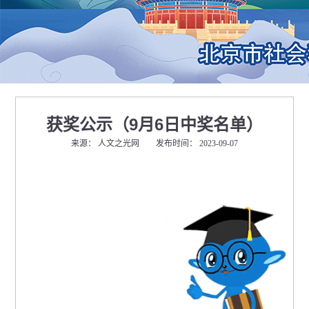
获奖公示（9月6日中奖名单）
来源： 人文之光网 发布时间： 2023-09-07