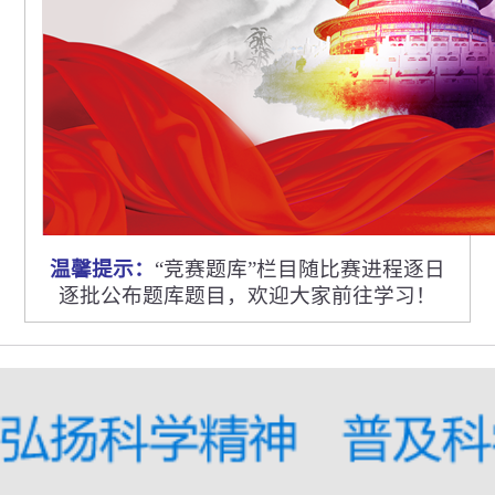
温馨提示：
“竞赛题库”栏目随比赛进程逐日
逐批公布题库题目，欢迎大家前往学习！