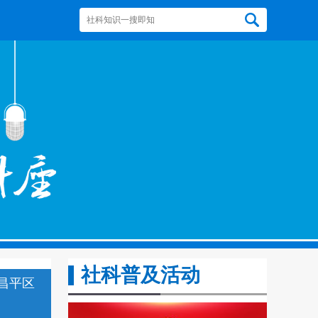
社科普及活动
昌平区