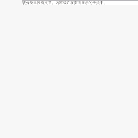
该分类里没有文章。内容或许在页面显示的子类中。