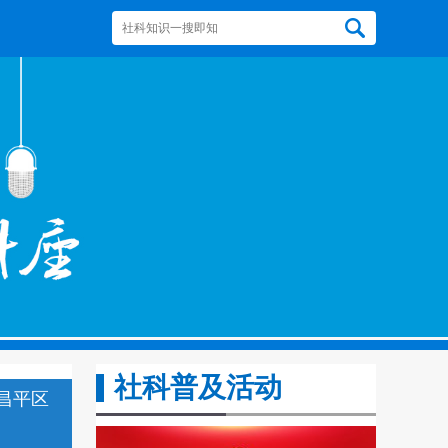
社科普及活动
昌平区