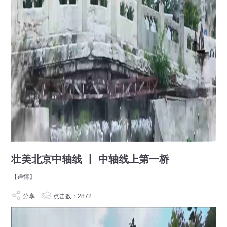
壮美北京中轴线 丨 中轴线上第一桥
【详情】
分享
点击数：2872