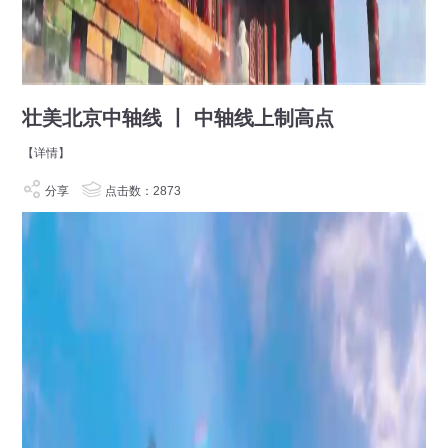
壮美北京中轴线 丨 中轴线上制高点
【详情】
分享
点击数：2873