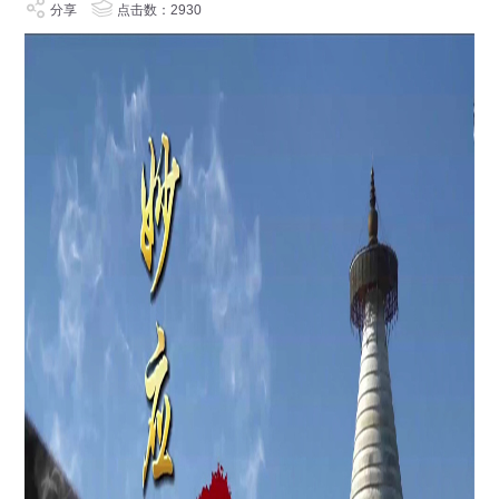
分享
点击数：2930