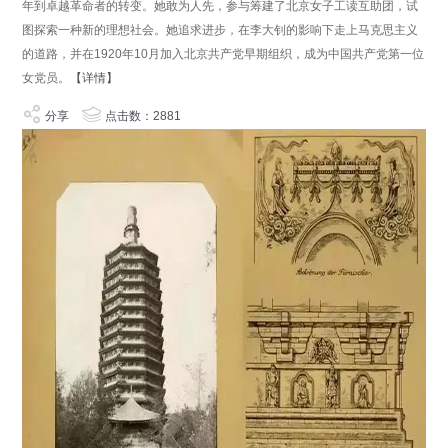
年到卓越革命者的转变。她敢为人先，参与筹建了北京女子工读互助团，试
图探索一种新的理想社会。她追求进步，在李大钊的影响下走上马克思主义
的道路，并在1920年10月加入北京共产党早期组织，成为中国共产党第一位
女党员。
【详情】
分享
点击数：2881