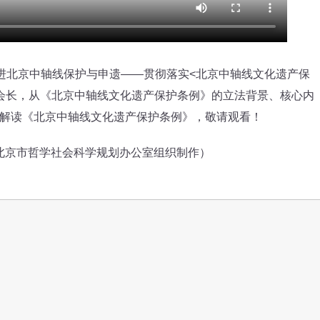
推进北京中轴线保护与申遗——贯彻落实<北京中轴线文化遗产保
会长，从《北京中轴线文化遗产保护条例》的立法背景、核心内
解读《北京中轴线文化遗产保护条例》，敬请观看！
京市哲学社会科学规划办公室组织制作）