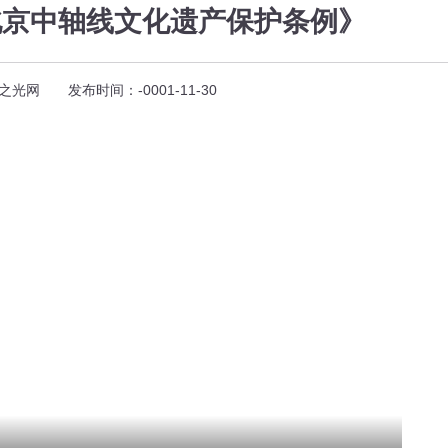
北京中轴线文化遗产保护条例》
光网 发布时间：-0001-11-30