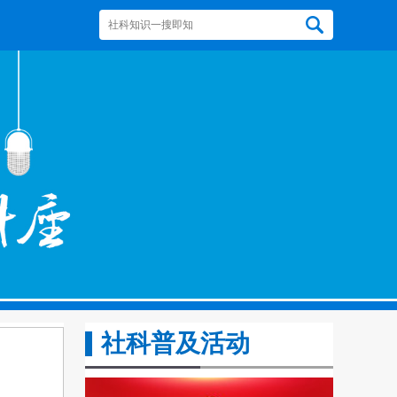
社科普及活动