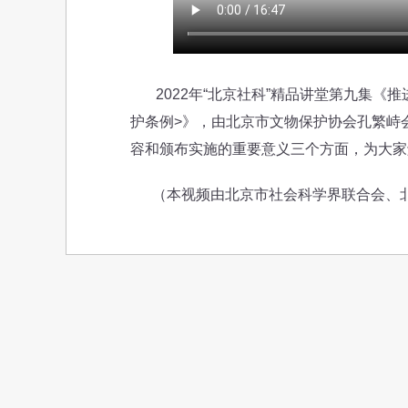
2022年“北京社科”精品讲堂第九集《
护条例>》，由北京市文物保护协会孔繁峙
容和颁布实施的重要意义三个方面，为大家
（本视频由北京市社会科学界联合会、北