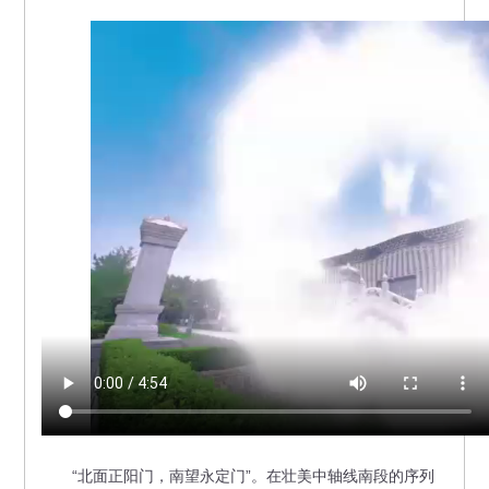
“北面正阳门，南望永定门”。在壮美中轴线南段的序列