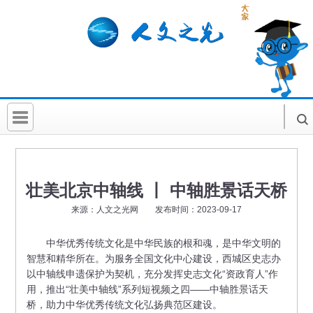
首 页
社科要闻
壮美北京中轴线 丨 中轴胜景话天桥
人文北京
来源：人文之光网 发布时间：2023-09-17
社科卡片
中华优秀传统文化是中华民族的根和魂，是中华文明的
智慧和精华所在。为服务全国文化中心建设，西城区史志办
社科讲堂
以中轴线申遗保护为契机，充分发挥史志文化“资政育人”作
科普活动
用，推出“壮美中轴线”系列短视频之四——中轴胜景话天
桥，助力中华优秀传统文化弘扬典范区建设。