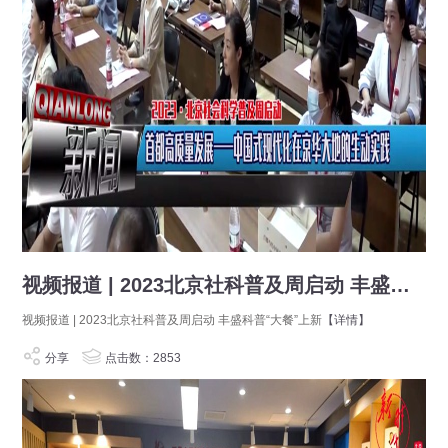
视频报道 | 2023北京社科普及周启动 丰盛科普“大餐”上新
视频报道 | 2023北京社科普及周启动 丰盛科普“大餐”上新
【详情】
分享
点击数：2853