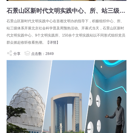
石景山区新时代文明实践中心、所、站三级联动 共同收看北京社会科学普及周开幕仪式
石景山区新时代文明实践中心在首都文明办的指导下，积极组织中心、所、
站三级体系开展北京社会科学普及周预热活动。开幕式当天，石景山区新时
代文明实践中心、9个文明实践所、150余个文明实践站以不同形式组织党员
群众掀起收听收看热潮。
【详情】
分享
点击数：2849