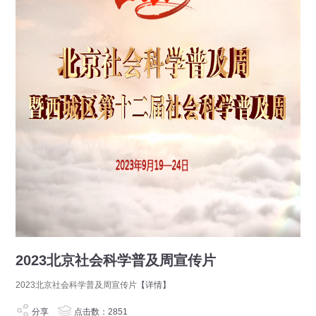
2023北京社会科学普及周宣传片
2023北京社会科学普及周宣传片
【详情】
分享
点击数：2851