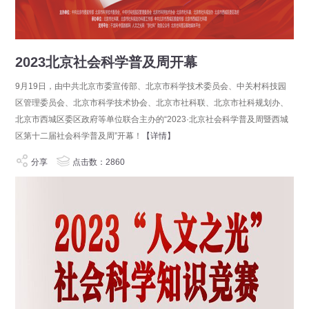
2023北京社会科学普及周开幕
9月19日，由中共北京市委宣传部、北京市科学技术委员会、中关村科技园
区管理委员会、北京市科学技术协会、北京市社科联、北京市社科规划办、
北京市西城区委区政府等单位联合主办的“2023·北京社会科学普及周暨西城
区第十二届社会科学普及周”开幕！
【详情】
分享
点击数：2860