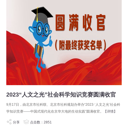
2023“人文之光”社会科学知识竞赛圆满收官
9月17日，由北京市社科联、北京市社科规划办举办“2023·‘人文之光’社会科
学知识竞赛——中国式现代化在京华大地的生动实践”圆满收官。
【详情】
分享
点击数：2851