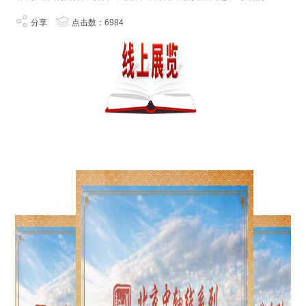
分享
点击数：6984