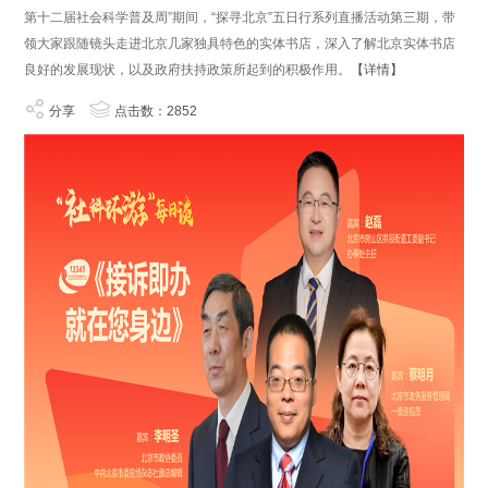
第十二届社会科学普及周”期间，“探寻北京”五日行系列直播活动第三期，带
领大家跟随镜头走进北京几家独具特色的实体书店，深入了解北京实体书店
良好的发展现状，以及政府扶持政策所起到的积极作用。
【详情】
分享
点击数：2852