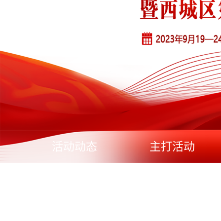
活动动态
主打活动