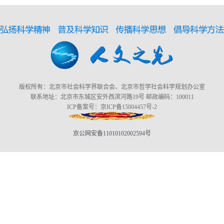
版权所有：北京市社会科学界联合会、北京市哲学社会科学规划办公室
联系地址：北京市东城区安外西滨河路19号 邮政编码：100011
ICP备案号：京ICP备15004457号-2
京公网安备11010102002594号