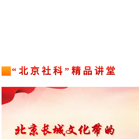
“北京社科”精品讲堂