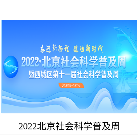
2022北京社会科学普及周