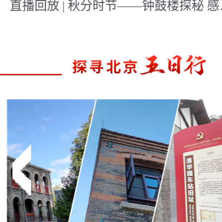
直播回放 | 中国式现代化的五大特征