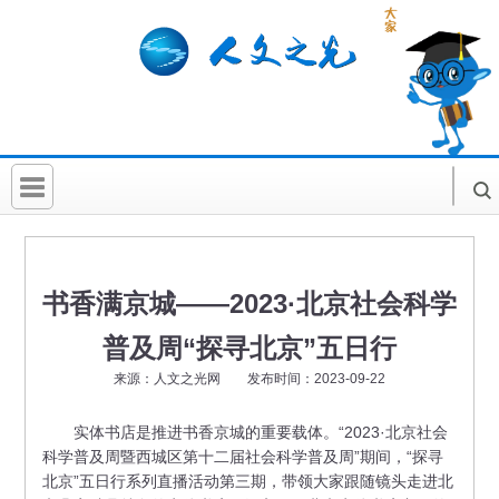
首 页
社科要闻
书香满京城——2023·北京社会科学
人文北京
普及周“探寻北京”五日行
社科卡片
来源：人文之光网 发布时间：2023-09-22
社科讲堂
实体书店是推进书香京城的重要载体。“2023·北京社会
科学普及周暨西城区第十二届社会科学普及周”期间，“探寻
科普活动
北京”五日行系列直播活动第三期，带领大家跟随镜头走进北