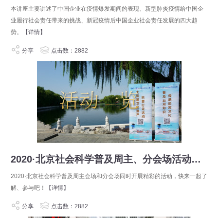
本讲座主要讲述了中国企业在疫情爆发期间的表现、新型肺炎疫情给中国企
业履行社会责任带来的挑战、新冠疫情后中国企业社会责任发展的四大趋
势。
【详情】
分享
点击数：2882
2020·北京社会科学普及周主、分会场活动一览
2020·北京社会科学普及周主会场和分会场同时开展精彩的活动，快来一起了
解、参与吧！
【详情】
分享
点击数：2882