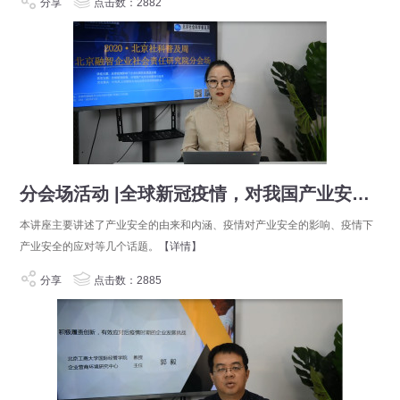
分享
点击数：2882
分会场活动 |全球新冠疫情，对我国产业安全的影响与应对
本讲座主要讲述了产业安全的由来和内涵、疫情对产业安全的影响、疫情下
产业安全的应对等几个话题。
【详情】
分享
点击数：2885