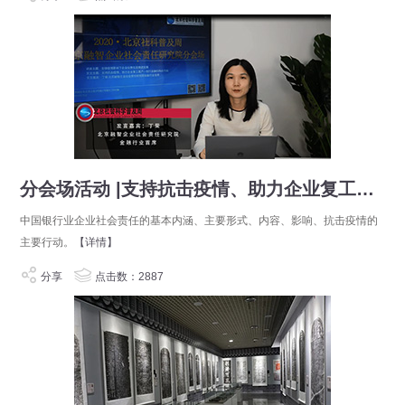
分会场活动 |支持抗击疫情、助力企业复工复产——银行金融机构在行动
中国银行业企业社会责任的基本内涵、主要形式、内容、影响、抗击疫情的
主要行动。
【详情】
分享
点击数：2887