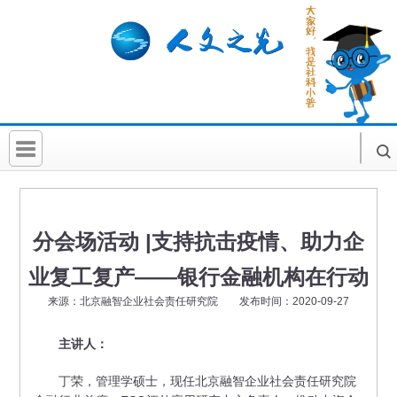
首 页
社科要闻
分会场活动 |支持抗击疫情、助力企
人文北京
业复工复产——银行金融机构在行动
社科卡片
来源：北京融智企业社会责任研究院 发布时间：2020-09-27
社科讲堂
主讲人：
科普活动
丁荣，管理学硕士，现任北京融智企业社会责任研究院