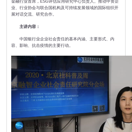
金融行业首席，ESG评估应用研究中心负责人。推动中资企
业、行业协会与联合国机构及可持续发展领域的国际组织开
展对话交流、研究合作。
主讲内容：
中国银行业企业社会责任的基本内涵、主要形式、内
容、影响、抗击疫情的主要行动。