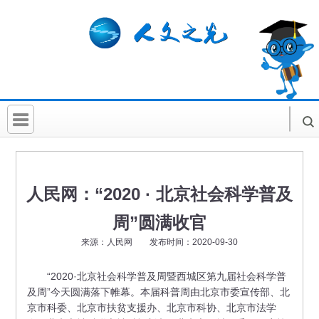
首 页
社科要闻
人民网：“2020 · 北京社会科学普及
人文北京
周”圆满收官
社科卡片
来源：人民网 发布时间：2020-09-30
社科讲堂
“2020·北京社会科学普及周暨西城区第九届社会科学普
及周”今天圆满落下帷幕。本届科普周由北京市委宣传部、北
科普活动
京市科委、北京市扶贫支援办、北京市科协、北京市法学