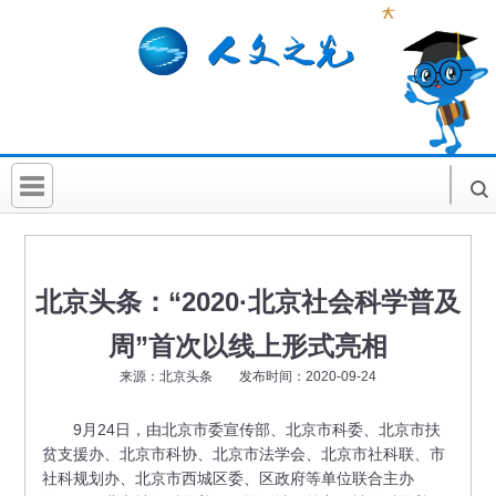
首 页
社科要闻
北京头条：“2020·北京社会科学普及
人文北京
周”首次以线上形式亮相
社科卡片
来源：北京头条 发布时间：2020-09-24
社科讲堂
9月24日，由北京市委宣传部、北京市科委、北京市扶
贫支援办、北京市科协、北京市法学会、北京市社科联、市
科普活动
社科规划办、北京市西城区委、区政府等单位联合主办