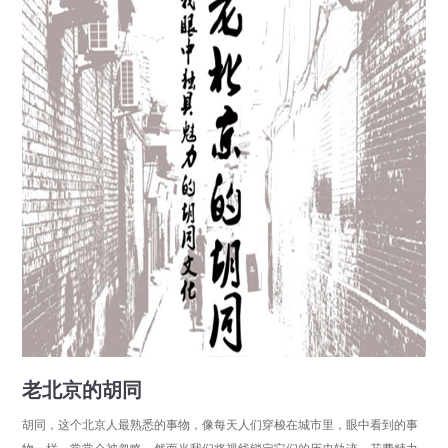
老北京的胡同
胡同，这个北京人最熟悉的事物，像每天人们穿梭在城市里，眼中看到的事