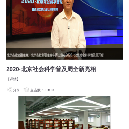
2020·北京社会科学普及周全新亮相
【详情】
分享
点击数：11813