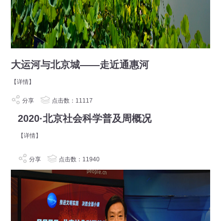
大运河与北京城——走近通惠河
【详情】
分享
点击数：11117
2020·北京社会科学普及周概况
【详情】
分享
点击数：11940