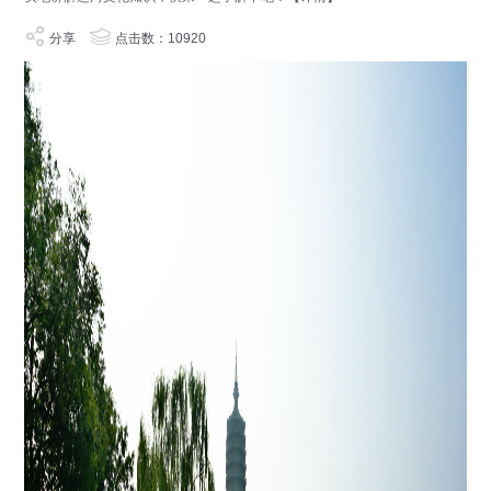
分享
点击数：10920