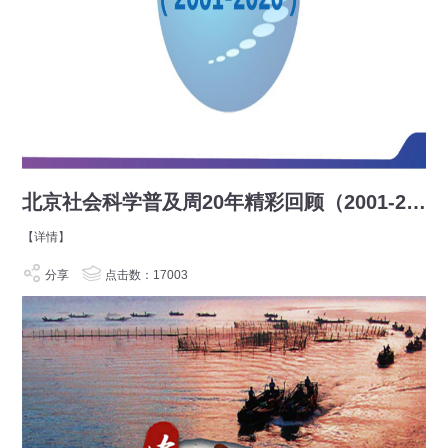
北京社会科学普及周20年精彩回顾（2001-2020）
【详情】
分享
点击数：17003