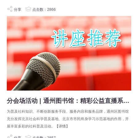
分享
点击数：2866
分会场活动 | 通州图书馆：精彩公益直播系列讲座
为普及社科知识、不断创新服务手段、服务内容和服务品牌，通州区图书馆
充分发挥北京社会科学普及基地、北京市市民终身学习示范基地的作用，开
展丰富多彩的社科普及活动。
【详情】