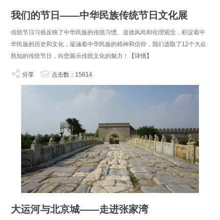
我们的节日——中华民族传统节日文化展
传统节日习俗反映了中华民族的传统习惯、道德风尚和伦理观念，积淀着中
华民族的历史和文化，蕴涵着中华民族的精神和信仰，我们选取了12个大众
熟知的传统节日，向您展示传统文化的魅力！
【详情】
分享
点击数：15614
大运河与北京城——走进张家湾