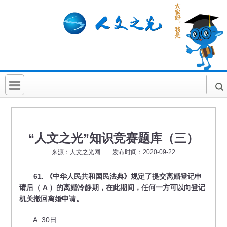
首 页
社科要闻
“人文之光”知识竞赛题库（三）
人文北京
来源：人文之光网 发布时间：2020-09-22
社科卡片
61. 《中华人民共和国民法典》规定了提交离婚登记申
请后（ A ）的离婚冷静期，在此期间，任何一方可以向登记
社科讲堂
机关撤回离婚申请。
科普活动
A. 30日