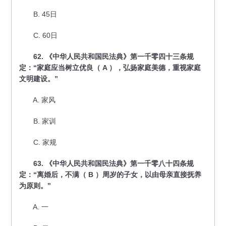
B. 45日
C. 60日
62. 《中华人民共和国民法典》第一千零四十三条规
定：“家庭应当树立优良（ A ），弘扬家庭美德，重视家庭
文明建设。”
A. 家风
B. 家训
C. 家规
63. 《中华人民共和国民法典》第一千零八十四条规
定：“离婚后，不满（ B ）周岁的子女，以由母亲直接抚养
为原则。”
A. 一