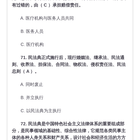
有过错的，由（ C ）承担赔偿责任。
A. 医疗机构与医务人员共同
B. 医务人员
C. 医疗机构
71. 民法典正式施行后，现行婚姻法、继承法、民法通
则、收养法、担保法、合同法、物权法、侵权责任法、民法
总则（ A ）。
A. 同时废止
B. 并立执行
C. 以民法典为主执行
72. 民法典是中国特色社会主义法律体系的重要组成部
分，是民事领域的基础性、综合性法律，它规范各类民事主
体的各种人身关系和财产关系，设计社会和经济生活的方方