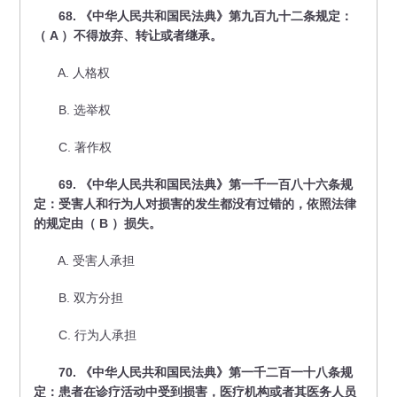
68. 《中华人民共和国民法典》第九百九十二条规定：
（ A ）不得放弃、转让或者继承。
A. 人格权
B. 选举权
C. 著作权
69. 《中华人民共和国民法典》第一千一百八十六条规
定：受害人和行为人对损害的发生都没有过错的，依照法律
的规定由（ B ）损失。
A. 受害人承担
B. 双方分担
C. 行为人承担
70. 《中华人民共和国民法典》第一千二百一十八条规
定：患者在诊疗活动中受到损害，医疗机构或者其医务人员