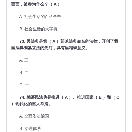
面面，被称为什么？（ A ）
A. 社会生活的百科全书
B. 社会生活的大字典
73. 民法典是第（ A ）部以法典命名的法律，开创了我
国法典编纂立法的先河，具有里程碑意义。
A. 三
B. 二
C. 一
74. 编纂民法典是推进（ A ）、推进国家（ B ）和（ C
）现代化的重大举措。
A. 全面依法治国
B. 治理体系