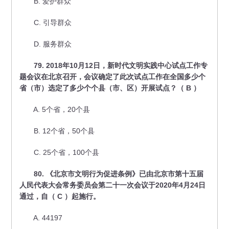
B. 爱护群众
C. 引导群众
D. 服务群众
79. 2018年10月12日，新时代文明实践中心试点工作专
题会议在北京召开，会议确定了此次试点工作在全国多少个
省（市）选定了多少个个县（市、区）开展试点？（ B ）
A. 5个省，20个县
B. 12个省，50个县
C. 25个省，100个县
80. 《北京市文明行为促进条例》已由北京市第十五届
人民代表大会常务委员会第二十一次会议于2020年4月24日
通过，自（ C ）起施行。
A. 44197