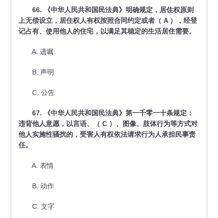
66. 《中华人民共和国民法典》明确规定，居住权原则
上无偿设立，居住权人有权按照合同约定或者（ A ），经登
记占有、使用他人的住宅，以满足其稳定的生活居住需要。
A. 遗嘱
B. 声明
C. 公告
67. 《中华人民共和国民法典》第一千零一十条规定：
违背他人意愿，以言语、（ C ）、图像、肢体行为等方式对
他人实施性骚扰的，受害人有权依法请求行为人承担民事责
任。
A. 表情
B. 动作
C. 文字