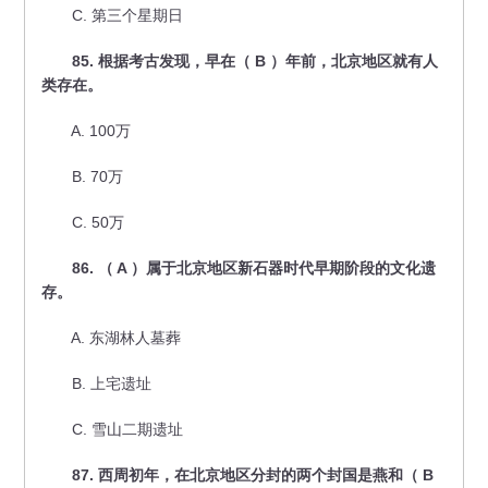
C. 第三个星期日
85. 根据考古发现，早在（ B ）年前，北京地区就有人
类存在。
A. 100万
B. 70万
C. 50万
86. （ A ）属于北京地区新石器时代早期阶段的文化遗
存。
A. 东湖林人墓葬
B. 上宅遗址
C. 雪山二期遗址
87. 西周初年，在北京地区分封的两个封国是燕和（ B