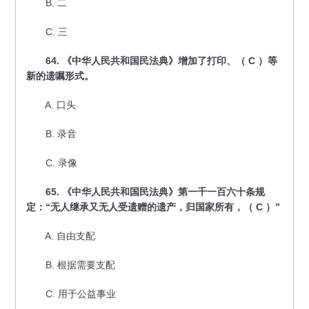
B. 二
C. 三
64. 《中华人民共和国民法典》增加了打印、（ C ）等
新的遗嘱形式。
A. 口头
B. 录音
C. 录像
65. 《中华人民共和国民法典》第一千一百六十条规
定：“无人继承又无人受遗赠的遗产，归国家所有，（ C ）”
A. 自由支配
B. 根据需要支配
C. 用于公益事业