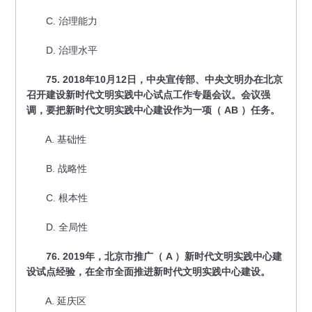
C. 治理能力
D. 治理水平
75. 2018年10月12日，中央宣传部、中央文明办在北京
召开建设新时代文明实践中心试点工作专题会议。会议强
调，要把新时代文明实践中心建设作为一项（ AB ）任务。
A. 基础性
B. 战略性
C. 根本性
D. 全局性
76. 2019年，北京市推广（ A ）新时代文明实践中心建
设试点经验，在全市全面推进新时代文明实践中心建设。
A. 延庆区