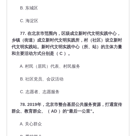
B. 东城区
C. 海淀区
77. 在北京市范围内，区级成立新时代文明实践中心，
乡镇（街道）成立新时代文明实践所，村（社区）设立新时
代文明实践站。新时代文明实践中心（所、站）的主体力量
和主要活动方式分别是（ C ）。
A. 村民（居民）代表、村民服务
B. 社区党员、会议活动
C. 志愿者、志愿服务
78. 2019年，北京市整合基层公共服务资源，打通宣传
群众、教育群众、（ AD ）的“最后一公里”。
A. 关心群众