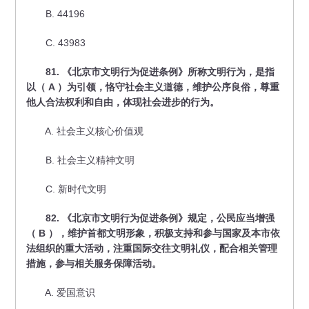
B. 44196
C. 43983
81. 《北京市文明行为促进条例》所称文明行为，是指
以（ A ）为引领，恪守社会主义道德，维护公序良俗，尊重
他人合法权利和自由，体现社会进步的行为。
A. 社会主义核心价值观
B. 社会主义精神文明
C. 新时代文明
82. 《北京市文明行为促进条例》规定，公民应当增强
（ B ），维护首都文明形象，积极支持和参与国家及本市依
法组织的重大活动，注重国际交往文明礼仪，配合相关管理
措施，参与相关服务保障活动。
A. 爱国意识