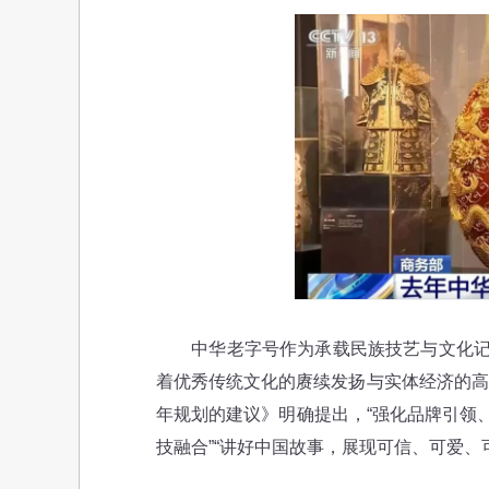
中华老字号作为承载民族技艺与文化记忆
着优秀传统文化的赓续发扬与实体经济的高
年规划的建议》明确提出，“强化品牌引领
技融合”“讲好中国故事，展现可信、可爱、