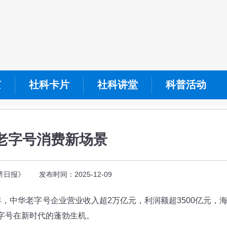
京
社科卡片
社科讲堂
科普活动
老字号消费新场景
日报》 发布时间：2025-12-09
，中华老字号企业营业收入超2万亿元，利润额超3500亿元，
老字号在新时代的蓬勃生机。