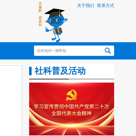
关于我们
联系方式
社科普及活动
海