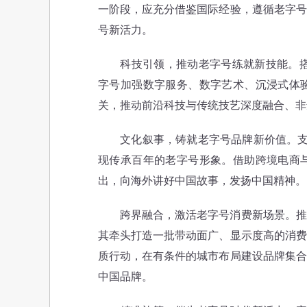
一阶段，应充分借鉴国际经验，遵循老字号
号新活力。
科技引领，推动老字号练就新技能。搭建
字号加强数字服务、数字艺术、沉浸式体
关，推动前沿科技与传统技艺深度融合、非
文化叙事，铸就老字号品牌新价值。支持老
现传承百年的老字号形象。借助跨境电商
出，向海外讲好中国故事，发扬中国精神。
跨界融合，激活老字号消费新场景。推动
其牵头打造一批带动面广、显示度高的消费
质行动，在有条件的城市布局建设品牌集合
中国品牌。