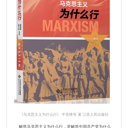
《马克思主义为什么行》 牛先锋等 著 江苏人民出版社
解答马克思主义为什么行，是解答中国共产党为什么